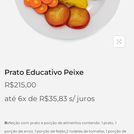
Prato Educativo Peixe
R$
215,00
até 6x de
R$
35,83
s/ juros
R
efeição com prato e porção de alimentos contendo: 1 prato, 1
porção de arroz, 1 porção de feijão,2 rodelas de tomates, 1 porção de