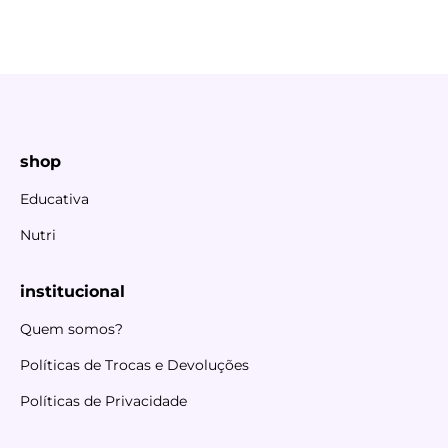
shop
Educativa
Nutri
institucional
Quem somos?
Políticas de Trocas e Devoluções
Políticas de Privacidade