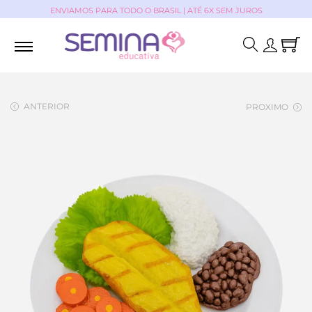
ENVIAMOS PARA TODO O BRASIL | ATÉ 6X SEM JUROS
ANTERIOR
PROXIMO