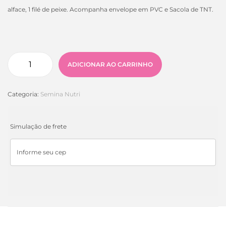
alface, 1 filé de peixe. Acompanha envelope em PVC e Sacola de TNT.
ADICIONAR AO CARRINHO
Categoria:
Semina Nutri
Simulação de frete