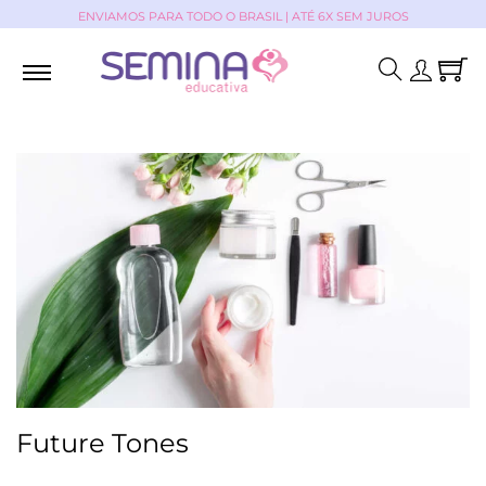
ENVIAMOS PARA TODO O BRASIL | ATÉ 6X SEM JUROS
Future Tones