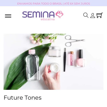
ENVIAMOS PARA TODO O BRASIL | ATÉ 6X SEM JUROS
Future Tones